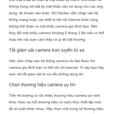
không trùng với bất kỳ mật khẩu nào sử dụng cho các ứng
dụng, tài khoản nào khác. Khi Hacker xâm nhập vào hệ
thống mạng hoặc các thiết bị kết nối internet khác cũng
không thể đoán ra mật khẩu camera gia đình bạn. Nên
thay đổi mật khẩu camera khoảng 6 tháng 1 lần nếu có thể
hoặc khi nào bạn cảm thấy có gì đó bất thường.
Tắt giám sát camera trực tuyến từ xa
Việc xâm nhập vào hệ thống camera chỉ đạt được khi
camera gia đình bạn có kết nối với internet. Vì vậy bạn hãy
xem xét tắt giám sát từ xa nếu không dùng tới.
Chọn thương hiệu camera uy tín:
Trên thị trường có rất nhiều thương hiệu camera an ninh
khác nhau và mỗi thương hiệu có cách thức thiết lập mức
độ an toàn khác nhau. Hãy chọn một trong số thương hiệu