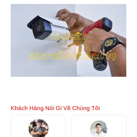
Khách Hàng Nói Gì Về Chúng Tôi