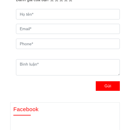
Gửi
Facebook