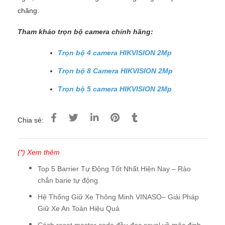
chăng.
Tham khảo trọn bộ camera chính hãng:
Trọn bộ 4 camera HIKVISION 2Mp
Trọn bộ 8 Camera HIKVISION 2Mp
Trọn bộ 5 camera HIKVISION 2Mp
Chia sẻ:
(*) Xem thêm
Top 5 Barrier Tự Động Tốt Nhất Hiện Nay – Rào
chắn barie tự động
Hệ Thống Giữ Xe Thông Minh VINASO– Giải Pháp
Giữ Xe An Toàn Hiệu Quả