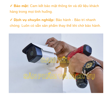
✓ Bảo mật:
Cam kết bảo mật thông tin và dữ liệu khách
hàng trong mọi tình huống.
✓ Dịch vụ chuyên nghiệp:
Bảo hành - Bảo trì nhanh
chóng. Luôn có sẵn sản phẩm thay thế khi chờ bảo hành.