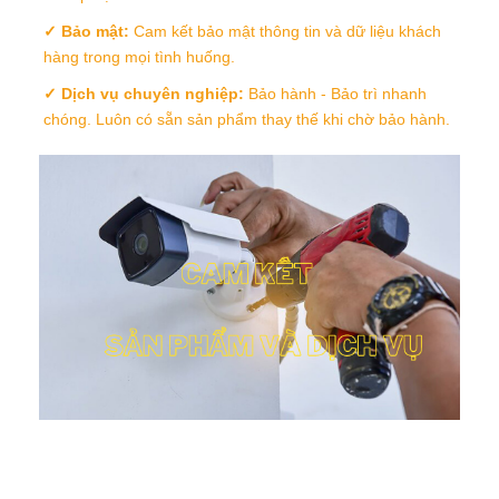
✓ Bảo mật:
Cam kết bảo mật thông tin và dữ liệu khách
hàng trong mọi tình huống.
✓ Dịch vụ chuyên nghiệp:
Bảo hành - Bảo trì nhanh
chóng. Luôn có sẵn sản phẩm thay thế khi chờ bảo hành.